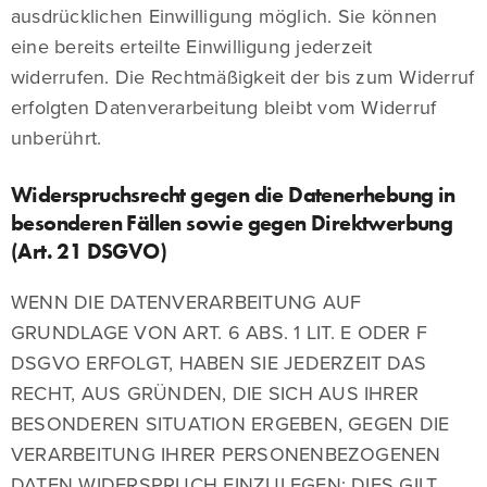
ausdrücklichen Einwilligung möglich. Sie können
eine bereits erteilte Einwilligung jederzeit
widerrufen. Die Rechtmäßigkeit der bis zum Widerruf
erfolgten Datenverarbeitung bleibt vom Widerruf
unberührt.
Widerspruchsrecht gegen die Datenerhebung in
besonderen Fällen sowie gegen Direktwerbung
(Art. 21 DSGVO)
WENN DIE DATENVERARBEITUNG AUF
GRUNDLAGE VON ART. 6 ABS. 1 LIT. E ODER F
DSGVO ERFOLGT, HABEN SIE JEDERZEIT DAS
RECHT, AUS GRÜNDEN, DIE SICH AUS IHRER
BESONDEREN SITUATION ERGEBEN, GEGEN DIE
VERARBEITUNG IHRER PERSONENBEZOGENEN
DATEN WIDERSPRUCH EINZULEGEN; DIES GILT