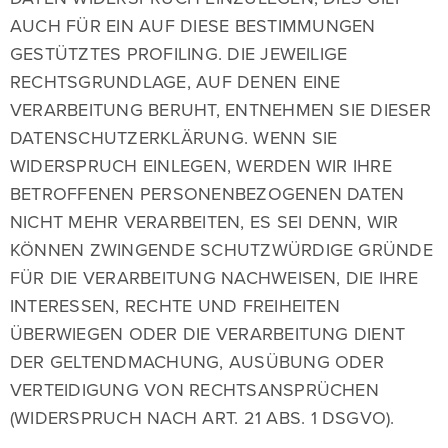
AUCH FÜR EIN AUF DIESE BESTIMMUNGEN
GESTÜTZTES PROFILING. DIE JEWEILIGE
RECHTSGRUNDLAGE, AUF DENEN EINE
VERARBEITUNG BERUHT, ENTNEHMEN SIE DIESER
DATENSCHUTZERKLÄRUNG. WENN SIE
WIDERSPRUCH EINLEGEN, WERDEN WIR IHRE
BETROFFENEN PERSONENBEZOGENEN DATEN
NICHT MEHR VERARBEITEN, ES SEI DENN, WIR
KÖNNEN ZWINGENDE SCHUTZWÜRDIGE GRÜNDE
FÜR DIE VERARBEITUNG NACHWEISEN, DIE IHRE
INTERESSEN, RECHTE UND FREIHEITEN
ÜBERWIEGEN ODER DIE VERARBEITUNG DIENT
DER GELTENDMACHUNG, AUSÜBUNG ODER
VERTEIDIGUNG VON RECHTSANSPRÜCHEN
(WIDERSPRUCH NACH ART. 21 ABS. 1 DSGVO).