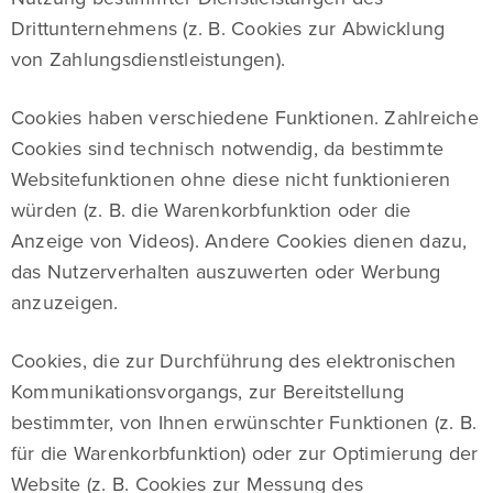
Drittunternehmens (z. B. Cookies zur Abwicklung
von Zahlungsdienstleistungen).
Cookies haben verschiedene Funktionen. Zahlreiche
Cookies sind technisch notwendig, da bestimmte
Websitefunktionen ohne diese nicht funktionieren
würden (z. B. die Warenkorbfunktion oder die
Anzeige von Videos). Andere Cookies dienen dazu,
das Nutzerverhalten auszuwerten oder Werbung
anzuzeigen.
Cookies, die zur Durchführung des elektronischen
Kommunikationsvorgangs, zur Bereitstellung
bestimmter, von Ihnen erwünschter Funktionen (z. B.
für die Warenkorbfunktion) oder zur Optimierung der
Website (z. B. Cookies zur Messung des