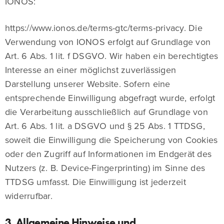
IONOS:
https://www.ionos.de/terms-gtc/terms-privacy. Die
Verwendung von IONOS erfolgt auf Grundlage von
Art. 6 Abs. 1 lit. f DSGVO. Wir haben ein berechtigtes
Interesse an einer möglichst zuverlässigen
Darstellung unserer Website. Sofern eine
entsprechende Einwilligung abgefragt wurde, erfolgt
die Verarbeitung ausschließlich auf Grundlage von
Art. 6 Abs. 1 lit. a DSGVO und § 25 Abs. 1 TTDSG,
soweit die Einwilligung die Speicherung von Cookies
oder den Zugriff auf Informationen im Endgerät des
Nutzers (z. B. Device-Fingerprinting) im Sinne des
TTDSG umfasst. Die Einwilligung ist jederzeit
widerrufbar.
3. Allgemeine Hinweise und