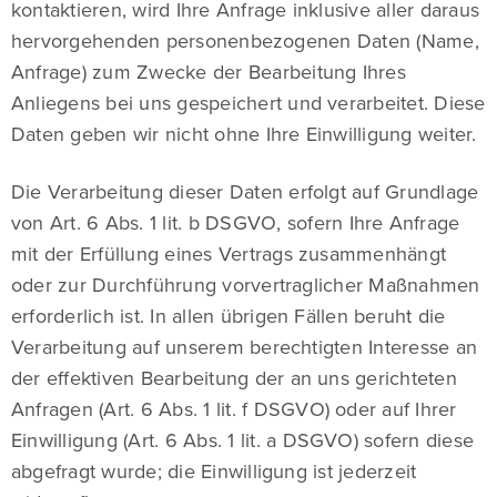
kontaktieren, wird Ihre Anfrage inklusive aller daraus
hervorgehenden personenbezogenen Daten (Name,
Anfrage) zum Zwecke der Bearbeitung Ihres
Anliegens bei uns gespeichert und verarbeitet. Diese
Daten geben wir nicht ohne Ihre Einwilligung weiter.
Die Verarbeitung dieser Daten erfolgt auf Grundlage
von Art. 6 Abs. 1 lit. b DSGVO, sofern Ihre Anfrage
mit der Erfüllung eines Vertrags zusammenhängt
oder zur Durchführung vorvertraglicher Maßnahmen
erforderlich ist. In allen übrigen Fällen beruht die
Verarbeitung auf unserem berechtigten Interesse an
der effektiven Bearbeitung der an uns gerichteten
Anfragen (Art. 6 Abs. 1 lit. f DSGVO) oder auf Ihrer
Einwilligung (Art. 6 Abs. 1 lit. a DSGVO) sofern diese
abgefragt wurde; die Einwilligung ist jederzeit