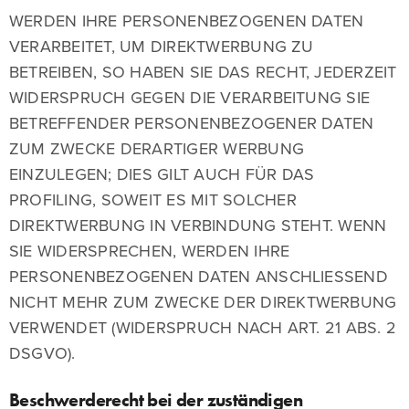
WERDEN IHRE PERSONENBEZOGENEN DATEN
VERARBEITET, UM DIREKTWERBUNG ZU
BETREIBEN, SO HABEN SIE DAS RECHT, JEDERZEIT
WIDERSPRUCH GEGEN DIE VERARBEITUNG SIE
BETREFFENDER PERSONENBEZOGENER DATEN
ZUM ZWECKE DERARTIGER WERBUNG
EINZULEGEN; DIES GILT AUCH FÜR DAS
PROFILING, SOWEIT ES MIT SOLCHER
DIREKTWERBUNG IN VERBINDUNG STEHT. WENN
SIE WIDERSPRECHEN, WERDEN IHRE
PERSONENBEZOGENEN DATEN ANSCHLIESSEND
NICHT MEHR ZUM ZWECKE DER DIREKTWERBUNG
VERWENDET (WIDERSPRUCH NACH ART. 21 ABS. 2
DSGVO).
Beschwerderecht bei der zuständigen