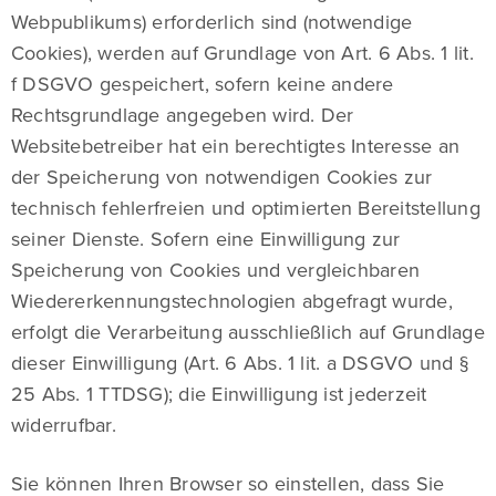
Webpublikums) erforderlich sind (notwendige
Cookies), werden auf Grundlage von Art. 6 Abs. 1 lit.
f DSGVO gespeichert, sofern keine andere
Rechtsgrundlage angegeben wird. Der
Websitebetreiber hat ein berechtigtes Interesse an
der Speicherung von notwendigen Cookies zur
technisch fehlerfreien und optimierten Bereitstellung
seiner Dienste. Sofern eine Einwilligung zur
Speicherung von Cookies und vergleichbaren
Wiedererkennungstechnologien abgefragt wurde,
erfolgt die Verarbeitung ausschließlich auf Grundlage
dieser Einwilligung (Art. 6 Abs. 1 lit. a DSGVO und §
25 Abs. 1 TTDSG); die Einwilligung ist jederzeit
widerrufbar.
Sie können Ihren Browser so einstellen, dass Sie