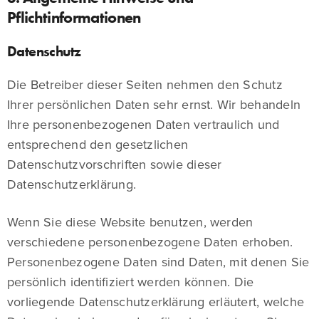
Pflichtinformationen
Datenschutz
Die Betreiber dieser Seiten nehmen den Schutz
Ihrer persönlichen Daten sehr ernst. Wir behandeln
Ihre personenbezogenen Daten vertraulich und
entsprechend den gesetzlichen
Datenschutzvorschriften sowie dieser
Datenschutzerklärung.
Wenn Sie diese Website benutzen, werden
verschiedene personenbezogene Daten erhoben.
Personenbezogene Daten sind Daten, mit denen Sie
persönlich identifiziert werden können. Die
vorliegende Datenschutzerklärung erläutert, welche