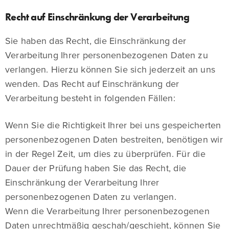
Recht auf Einschränkung der Verarbeitung
Sie haben das Recht, die Einschränkung der
Verarbeitung Ihrer personenbezogenen Daten zu
verlangen. Hierzu können Sie sich jederzeit an uns
wenden. Das Recht auf Einschränkung der
Verarbeitung besteht in folgenden Fällen:
Wenn Sie die Richtigkeit Ihrer bei uns gespeicherten
personenbezogenen Daten bestreiten, benötigen wir
in der Regel Zeit, um dies zu überprüfen. Für die
Dauer der Prüfung haben Sie das Recht, die
Einschränkung der Verarbeitung Ihrer
personenbezogenen Daten zu verlangen.
Wenn die Verarbeitung Ihrer personenbezogenen
Daten unrechtmäßig geschah/geschieht, können Sie