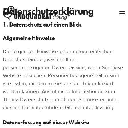
Datenschutzerklärung
1. Datenschutz auf einen Blick
Allgemeine Hinweise
Die folgenden Hinweise geben einen einfachen
Überblick darüber, was mit Ihren
personenbezogenen Daten passiert, wenn Sie diese
Website besuchen. Personenbezogene Daten sind
alle Daten, mit denen Sie persönlich identifiziert
werden können. Ausführliche Informationen zum
Thema Datenschutz entnehmen Sie unserer unter
diesem Text aufgeführten Datenschutzerklärung.
Datenerfassung auf dieser Website