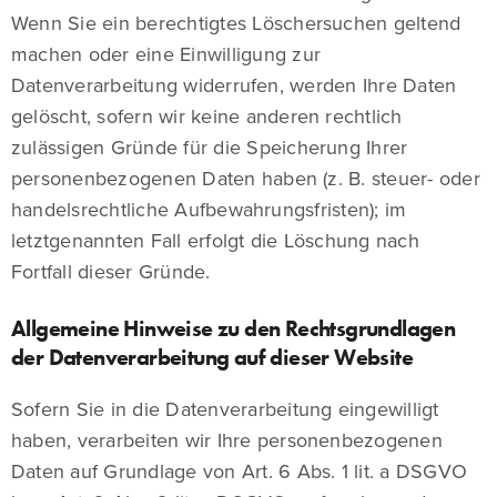
Wenn Sie ein berechtigtes Löschersuchen geltend
machen oder eine Einwilligung zur
Datenverarbeitung widerrufen, werden Ihre Daten
gelöscht, sofern wir keine anderen rechtlich
zulässigen Gründe für die Speicherung Ihrer
personenbezogenen Daten haben (z. B. steuer- oder
handelsrechtliche Aufbewahrungsfristen); im
letztgenannten Fall erfolgt die Löschung nach
Fortfall dieser Gründe.
Allgemeine Hinweise zu den Rechtsgrundlagen
der Datenverarbeitung auf dieser Website
Sofern Sie in die Datenverarbeitung eingewilligt
haben, verarbeiten wir Ihre personenbezogenen
Daten auf Grundlage von Art. 6 Abs. 1 lit. a DSGVO