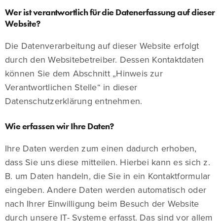
Wer ist verantwortlich für die Datenerfassung auf dieser
Website?
Die Datenverarbeitung auf dieser Website erfolgt
durch den Websitebetreiber. Dessen Kontaktdaten
können Sie dem Abschnitt „Hinweis zur
Verantwortlichen Stelle“ in dieser
Datenschutzerklärung entnehmen.
Wie erfassen wir Ihre Daten?
Ihre Daten werden zum einen dadurch erhoben,
dass Sie uns diese mitteilen. Hierbei kann es sich z.
B. um Daten handeln, die Sie in ein Kontaktformular
eingeben. Andere Daten werden automatisch oder
nach Ihrer Einwilligung beim Besuch der Website
durch unsere IT- Systeme erfasst. Das sind vor allem