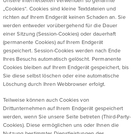
Unsere Internetseiten verwenden so genannte
„Cookies“. Cookies sind kleine Textdateien und
richten auf Ihrem Endgerät keinen Schaden an. Sie
werden entweder vorübergehend für die Dauer
einer Sitzung (Session-Cookies) oder dauerhaft
(permanente Cookies) auf Ihrem Endgerät
gespeichert. Session-Cookies werden nach Ende
Ihres Besuchs automatisch gelöscht. Permanente
Cookies bleiben auf Ihrem Endgerät gespeichert, bis
Sie diese selbst löschen oder eine automatische
Löschung durch Ihren Webbrowser erfolgt.
Teilweise können auch Cookies von
Drittunternehmen auf Ihrem Endgerät gespeichert
werden, wenn Sie unsere Seite betreten (Third-Party-
Cookies). Diese ermöglichen uns oder Ihnen die
Nutzung bestimmter Dienstleistungen des