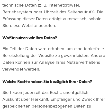
technische Daten (z. B. Internetbrowser,
Betriebssystem oder Uhrzeit des Seitenaufrufs). Die
Erfassung dieser Daten erfolgt automatisch, sobald
Sie diese Website betreten.
Wofür nutzen wir Ihre Daten?
Ein Teil der Daten wird erhoben, um eine fehlerfreie
Bereitstellung der Website zu gewährleisten. Andere
Daten können zur Analyse Ihres Nutzerverhaltens
verwendet werden.
Welche Rechte haben Sie bezüglich Ihrer Daten?
Sie haben jederzeit das Recht, unentgeltlich
Auskunft über Herkunft, Empfänger und Zweck Ihrer
gespeicherten personenbezogenen Daten zu