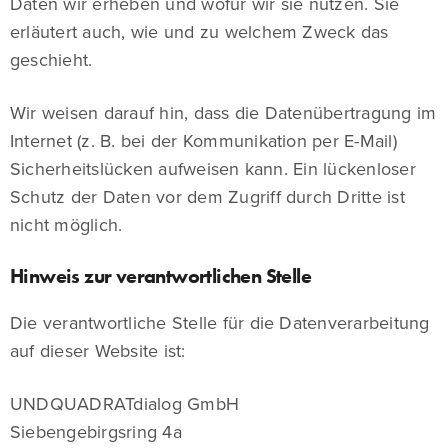
Daten wir erheben und wofür wir sie nutzen. Sie
erläutert auch, wie und zu welchem Zweck das
geschieht.
Wir weisen darauf hin, dass die Datenübertragung im
Internet (z. B. bei der Kommunikation per E-Mail)
Sicherheitslücken aufweisen kann. Ein lückenloser
Schutz der Daten vor dem Zugriff durch Dritte ist
nicht möglich.
Hinweis zur verantwortlichen Stelle
Die verantwortliche Stelle für die Datenverarbeitung
auf dieser Website ist:
UNDQUADRATdialog GmbH
Siebengebirgsring 4a