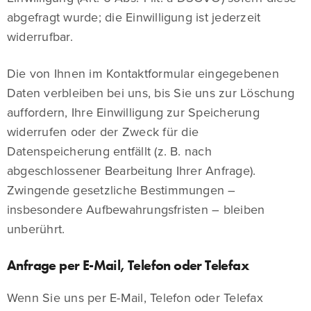
abgefragt wurde; die Einwilligung ist jederzeit
widerrufbar.
Die von Ihnen im Kontaktformular eingegebenen
Daten verbleiben bei uns, bis Sie uns zur Löschung
auffordern, Ihre Einwilligung zur Speicherung
widerrufen oder der Zweck für die
Datenspeicherung entfällt (z. B. nach
abgeschlossener Bearbeitung Ihrer Anfrage).
Zwingende gesetzliche Bestimmungen –
insbesondere Aufbewahrungsfristen – bleiben
unberührt.
Anfrage per E-Mail, Telefon oder Telefax
Wenn Sie uns per E-Mail, Telefon oder Telefax