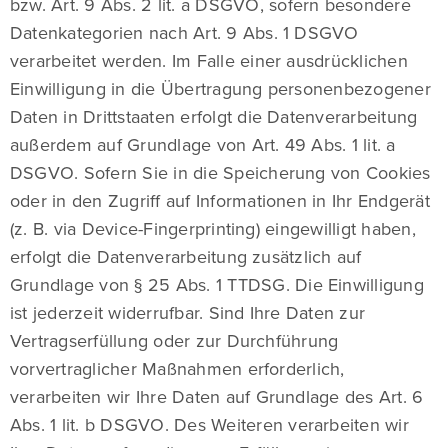
bzw. Art. 9 Abs. 2 lit. a DSGVO, sofern besondere
Datenkategorien nach Art. 9 Abs. 1 DSGVO
verarbeitet werden. Im Falle einer ausdrücklichen
Einwilligung in die Übertragung personenbezogener
Daten in Drittstaaten erfolgt die Datenverarbeitung
außerdem auf Grundlage von Art. 49 Abs. 1 lit. a
DSGVO. Sofern Sie in die Speicherung von Cookies
oder in den Zugriff auf Informationen in Ihr Endgerät
(z. B. via Device-Fingerprinting) eingewilligt haben,
erfolgt die Datenverarbeitung zusätzlich auf
Grundlage von § 25 Abs. 1 TTDSG. Die Einwilligung
ist jederzeit widerrufbar. Sind Ihre Daten zur
Vertragserfüllung oder zur Durchführung
vorvertraglicher Maßnahmen erforderlich,
verarbeiten wir Ihre Daten auf Grundlage des Art. 6
Abs. 1 lit. b DSGVO. Des Weiteren verarbeiten wir