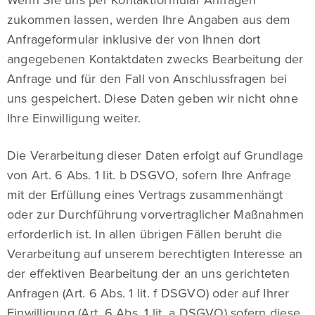
zukommen lassen, werden Ihre Angaben aus dem
Anfrageformular inklusive der von Ihnen dort
angegebenen Kontaktdaten zwecks Bearbeitung der
Anfrage und für den Fall von Anschlussfragen bei
uns gespeichert. Diese Daten geben wir nicht ohne
Ihre Einwilligung weiter.
Die Verarbeitung dieser Daten erfolgt auf Grundlage
von Art. 6 Abs. 1 lit. b DSGVO, sofern Ihre Anfrage
mit der Erfüllung eines Vertrags zusammenhängt
oder zur Durchführung vorvertraglicher Maßnahmen
erforderlich ist. In allen übrigen Fällen beruht die
Verarbeitung auf unserem berechtigten Interesse an
der effektiven Bearbeitung der an uns gerichteten
Anfragen (Art. 6 Abs. 1 lit. f DSGVO) oder auf Ihrer
Einwilligung (Art. 6 Abs. 1 lit. a DSGVO) sofern diese