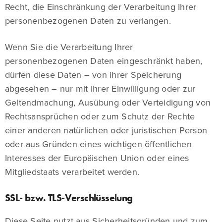
Recht, die Einschränkung der Verarbeitung Ihrer
personenbezogenen Daten zu verlangen.
Wenn Sie die Verarbeitung Ihrer
personenbezogenen Daten eingeschränkt haben,
dürfen diese Daten – von ihrer Speicherung
abgesehen – nur mit Ihrer Einwilligung oder zur
Geltendmachung, Ausübung oder Verteidigung von
Rechtsansprüchen oder zum Schutz der Rechte
einer anderen natürlichen oder juristischen Person
oder aus Gründen eines wichtigen öffentlichen
Interesses der Europäischen Union oder eines
Mitgliedstaats verarbeitet werden.
SSL- bzw. TLS-Verschlüsselung
Diese Seite nutzt aus Sicherheitsgründen und zum