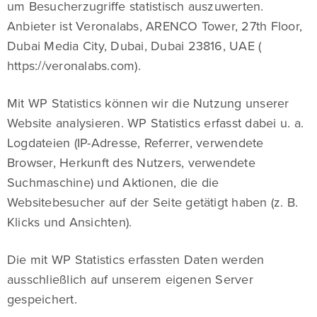
um Besucherzugriffe statistisch auszuwerten.
Anbieter ist Veronalabs, ARENCO Tower, 27th Floor,
Dubai Media City, Dubai, Dubai 23816, UAE (
https://veronalabs.com).
Mit WP Statistics können wir die Nutzung unserer
Website analysieren. WP Statistics erfasst dabei u. a.
Logdateien (IP-Adresse, Referrer, verwendete
Browser, Herkunft des Nutzers, verwendete
Suchmaschine) und Aktionen, die die
Websitebesucher auf der Seite getätigt haben (z. B.
Klicks und Ansichten).
Die mit WP Statistics erfassten Daten werden
ausschließlich auf unserem eigenen Server
gespeichert.