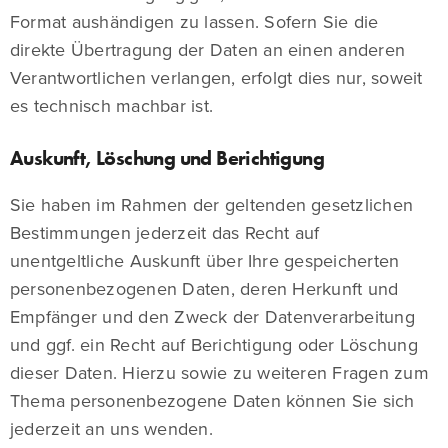
Format aushändigen zu lassen. Sofern Sie die
direkte Übertragung der Daten an einen anderen
Verantwortlichen verlangen, erfolgt dies nur, soweit
es technisch machbar ist.
Auskunft, Löschung und Berichtigung
Sie haben im Rahmen der geltenden gesetzlichen
Bestimmungen jederzeit das Recht auf
unentgeltliche Auskunft über Ihre gespeicherten
personenbezogenen Daten, deren Herkunft und
Empfänger und den Zweck der Datenverarbeitung
und ggf. ein Recht auf Berichtigung oder Löschung
dieser Daten. Hierzu sowie zu weiteren Fragen zum
Thema personenbezogene Daten können Sie sich
jederzeit an uns wenden.