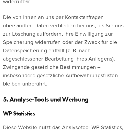
widerrufbar.
Die von Ihnen an uns per Kontaktanfragen
übersandten Daten verbleiben bei uns, bis Sie uns
zur Löschung auffordern, Ihre Einwilligung zur
Speicherung widerrufen oder der Zweck für die
Datenspeicherung entfällt (z. B. nach
abgeschlossener Bearbeitung Ihres Anliegens).
Zwingende gesetzliche Bestimmungen –
insbesondere gesetzliche Aufbewahrungsfristen –
bleiben unberührt.
5. Analyse-Tools und Werbung
WP Statistics
Diese Website nutzt das Analysetool WP Statistics,