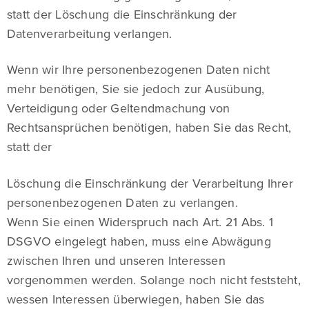
statt der Löschung die Einschränkung der
Datenverarbeitung verlangen.
Wenn wir Ihre personenbezogenen Daten nicht
mehr benötigen, Sie sie jedoch zur Ausübung,
Verteidigung oder Geltendmachung von
Rechtsansprüchen benötigen, haben Sie das Recht,
statt der
Löschung die Einschränkung der Verarbeitung Ihrer
personenbezogenen Daten zu verlangen.
Wenn Sie einen Widerspruch nach Art. 21 Abs. 1
DSGVO eingelegt haben, muss eine Abwägung
zwischen Ihren und unseren Interessen
vorgenommen werden. Solange noch nicht feststeht,
wessen Interessen überwiegen, haben Sie das