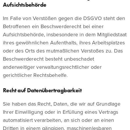
Aufsichtsbehörde
Im Falle von Verstößen gegen die DSGVO steht den
Betroffenen ein Beschwerderecht bei einer
Aufsichtsbehörde, insbesondere in dem Mitgliedstaat
ihres gewöhnlichen Aufenthalts, ihres Arbeitsplatzes
oder des Orts des mutmaßlichen Verstoßes zu. Das
Beschwerderecht besteht unbeschadet
anderweitiger verwaltungsrechtlicher oder
gerichtlicher Rechtsbehelfe.
Recht auf Datenübertragbarkeit
Sie haben das Recht, Daten, die wir auf Grundlage
Ihrer Einwilligung oder in Erfüllung eines Vertrags
automatisiert verarbeiten, an sich oder an einen
Dritten in einem gängigen, maschinenlesbaren