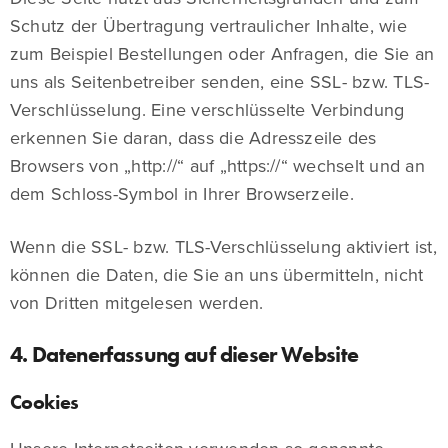
Schutz der Übertragung vertraulicher Inhalte, wie
zum Beispiel Bestellungen oder Anfragen, die Sie an
uns als Seitenbetreiber senden, eine SSL- bzw. TLS-
Verschlüsselung. Eine verschlüsselte Verbindung
erkennen Sie daran, dass die Adresszeile des
Browsers von „http://“ auf „https://“ wechselt und an
dem Schloss-Symbol in Ihrer Browserzeile.
Wenn die SSL- bzw. TLS-Verschlüsselung aktiviert ist,
können die Daten, die Sie an uns übermitteln, nicht
von Dritten mitgelesen werden.
4. Datenerfassung auf dieser Website
Cookies