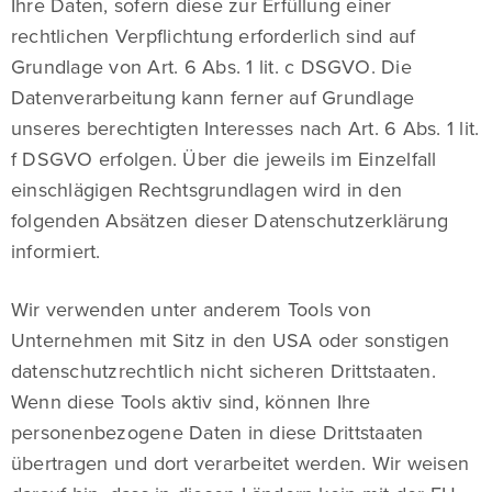
Ihre Daten, sofern diese zur Erfüllung einer
rechtlichen Verpflichtung erforderlich sind auf
Grundlage von Art. 6 Abs. 1 lit. c DSGVO. Die
Datenverarbeitung kann ferner auf Grundlage
unseres berechtigten Interesses nach Art. 6 Abs. 1 lit.
f DSGVO erfolgen. Über die jeweils im Einzelfall
einschlägigen Rechtsgrundlagen wird in den
folgenden Absätzen dieser Datenschutzerklärung
informiert.
Wir verwenden unter anderem Tools von
Unternehmen mit Sitz in den USA oder sonstigen
datenschutzrechtlich nicht sicheren Drittstaaten.
Wenn diese Tools aktiv sind, können Ihre
personenbezogene Daten in diese Drittstaaten
übertragen und dort verarbeitet werden. Wir weisen