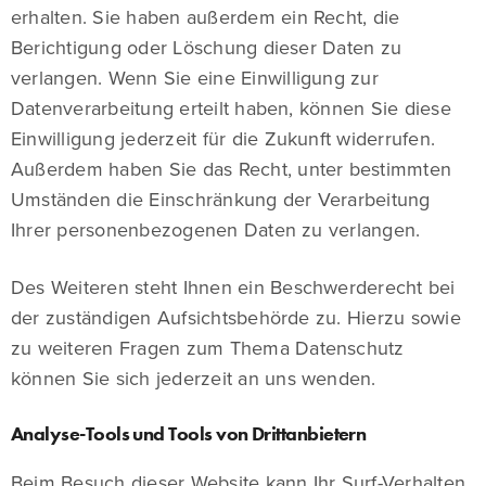
erhalten. Sie haben außerdem ein Recht, die
Berichtigung oder Löschung dieser Daten zu
verlangen. Wenn Sie eine Einwilligung zur
Datenverarbeitung erteilt haben, können Sie diese
Einwilligung jederzeit für die Zukunft widerrufen.
Außerdem haben Sie das Recht, unter bestimmten
Umständen die Einschränkung der Verarbeitung
Ihrer personenbezogenen Daten zu verlangen.
Des Weiteren steht Ihnen ein Beschwerderecht bei
der zuständigen Aufsichtsbehörde zu. Hierzu sowie
zu weiteren Fragen zum Thema Datenschutz
können Sie sich jederzeit an uns wenden.
Analyse-Tools und Tools von Drittanbietern
Beim Besuch dieser Website kann Ihr Surf-Verhalten