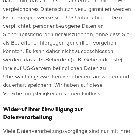
darauf hin, dass in diesen Ländern kein mit der EU
vergleichbares Datenschutzniveau garantiert werden
kann. Beispielsweise sind US-Unternehmen dazu
verpflichtet, personenbezogene Daten an
Sicherheitsbehörden herauszugeben, ohne dass Sie
als Betroffener hiergegen gerichtlich vorgehen
könnten. Es kann daher nicht ausgeschlossen
werden, dass US-Behörden (z. B. Geheimdienste)
Ihre auf US-Servern befindlichen Daten zu
Überwachungszwecken verarbeiten, auswerten und
dauerhaft speichern. Wir haben auf diese
Verarbeitungstätigkeiten keinen Einfluss.
Widerruf Ihrer Einwilligung zur
Datenverarbeitung
Viele Datenverarbeitungsvorgänge sind nur mit Ihrer