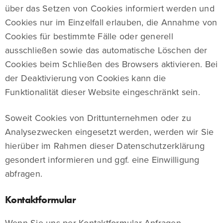
über das Setzen von Cookies informiert werden und
Cookies nur im Einzelfall erlauben, die Annahme von
Cookies für bestimmte Fälle oder generell
ausschließen sowie das automatische Löschen der
Cookies beim Schließen des Browsers aktivieren. Bei
der Deaktivierung von Cookies kann die
Funktionalität dieser Website eingeschränkt sein.
Soweit Cookies von Drittunternehmen oder zu
Analysezwecken eingesetzt werden, werden wir Sie
hierüber im Rahmen dieser Datenschutzerklärung
gesondert informieren und ggf. eine Einwilligung
abfragen.
Kontaktformular
Wenn Sie uns per Kontaktformular Anfragen