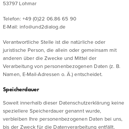
53797 Lohmar
Telefon: +49 (0)22 06.86 65 90
E-Mail: info@und2dialog.de
Verantwortliche Stelle ist die natürliche oder
juristische Person, die allein oder gemeinsam mit
anderen über die Zwecke und Mittel der
Verarbeitung von personenbezogenen Daten (z. B.
Namen, E-Mail-Adressen o. Ä.) entscheidet.
Speicherdauer
Soweit innerhalb dieser Datenschutzerklärung keine
speziellere Speicherdauer genannt wurde,
verbleiben Ihre personenbezogenen Daten bei uns,
bis der Zweck für die Datenverarbeitung entfällt.